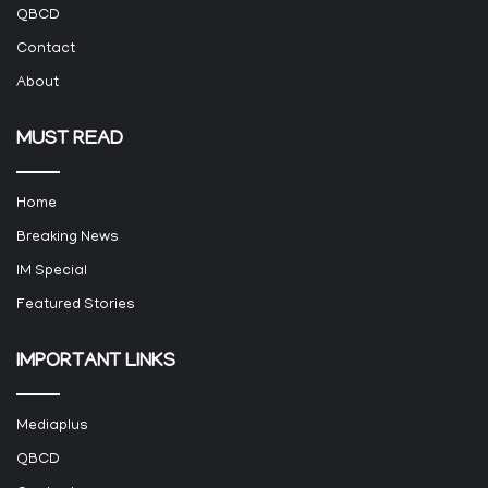
QBCD
Contact
About
MUST READ
Home
Breaking News
IM Special
Featured Stories
IMPORTANT LINKS
Mediaplus
QBCD