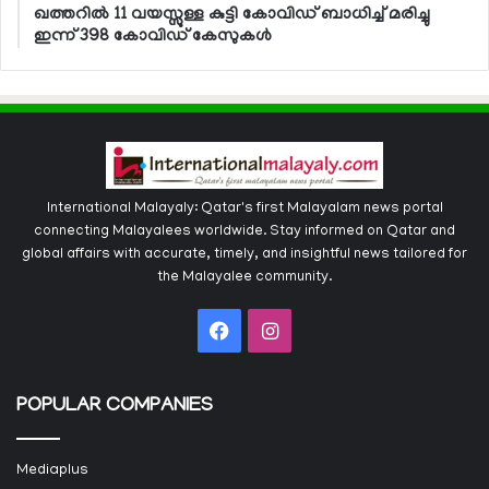
ഖത്തറില്‍ 11 വയസ്സുള്ള കുട്ടി കോവിഡ് ബാധിച്ച് മരിച്ചു
ഇന്ന് 398 കോവിഡ് കേസുകള്‍
International Malayaly: Qatar's first Malayalam news portal
connecting Malayalees worldwide. Stay informed on Qatar and
global affairs with accurate, timely, and insightful news tailored for
the Malayalee community.
Facebook
Instagram
POPULAR COMPANIES
Mediaplus