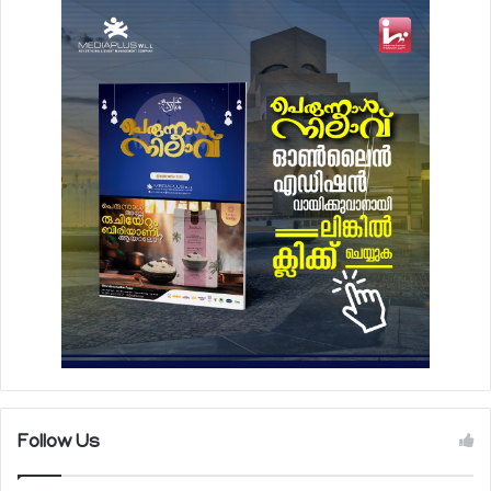
Follow Us