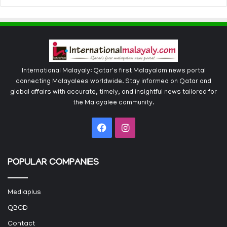
International Malayaly: Qatar's first Malayalam news portal
connecting Malayalees worldwide. Stay informed on Qatar and
global affairs with accurate, timely, and insightful news tailored for
the Malayalee community.
Facebook
Instagram
POPULAR COMPANIES
Mediaplus
QBCD
Contact