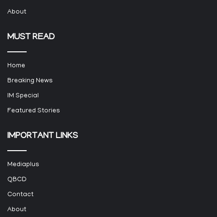
About
MUST READ
Home
Breaking News
IM Special
Featured Stories
IMPORTANT LINKS
Mediaplus
QBCD
Contact
About