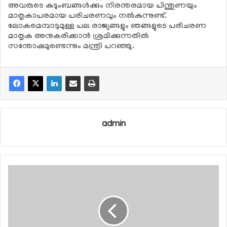
അവരുടെ കുടുംബങ്ങള്‍ക്കും നിരന്തരമായ പിന്തുണയും
മാതൃകാപരമായ പരിചരണവും നല്‍കുന്നുണ്ട്.
ലോകമെമ്പാടുമുള്ള പല രാജ്യങ്ങളും ഞങ്ങളുടെ പരിചരണ
മാതൃക അനുകരിക്കാന്‍ ശ്രമിക്കുന്നതില്‍
സന്തോഷമുണ്ടെന്നും മന്ത്രി പറഞ്ഞു.
admin