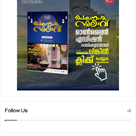
Follow Us