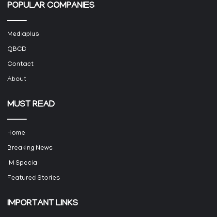
POPULAR COMPANIES
Mediaplus
QBCD
Contact
About
MUST READ
Home
Breaking News
IM Special
Featured Stories
IMPORTANT LINKS