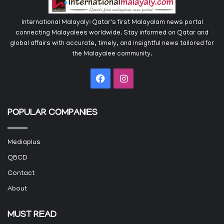
International Malayaly: Qatar's first Malayalam news portal
connecting Malayalees worldwide. Stay informed on Qatar and
global affairs with accurate, timely, and insightful news tailored for
the Malayalee community.
Facebook
Instagram
POPULAR COMPANIES
Mediaplus
QBCD
Contact
About
MUST READ