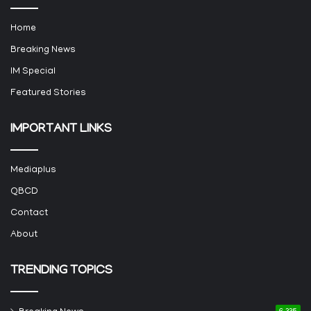
Home
Breaking News
IM Special
Featured Stories
IMPORTANT LINKS
Mediaplus
QBCD
Contact
About
TRENDING TOPICS