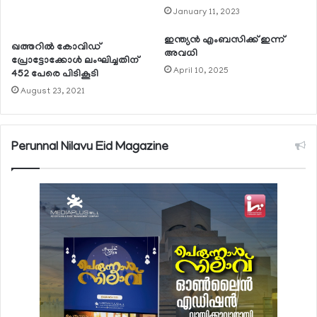
January 11, 2023
ഇന്ത്യന്‍ എംബസിക്ക് ഇന്ന്
ഖത്തറില്‍ കോവിഡ്
അവധി
പ്രോട്ടോക്കോള്‍ ലംഘിച്ചതിന്
April 10, 2025
452 പേരെ പിടികൂടി
August 23, 2021
Perunnal Nilavu Eid Magazine