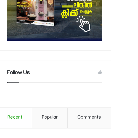
Follow Us
Recent
Popular
Comments