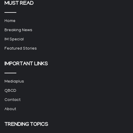
MUST READ
Home
Breaking News
IM Special
Featured Stories
IMPORTANT LINKS
Mediaplus
QBCD
Contact
About
TRENDING TOPICS