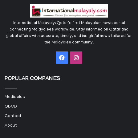
International Malayaly: Qatar's first Malayalam news portal
connecting Malayalees worldwide. Stay informed on Qatar and
global affairs with accurate, timely, and insightful news tailored for
the Malayalee community.
Facebook
Instagram
POPULAR COMPANIES
Mediaplus
QBCD
Contact
About