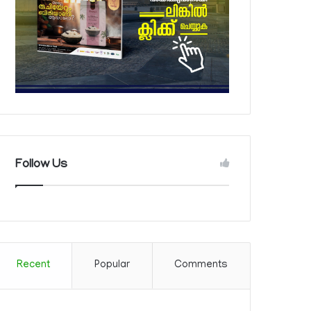
Follow Us
Recent
Popular
Comments