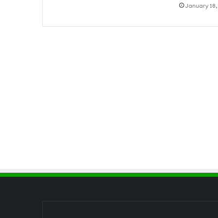
January 18,