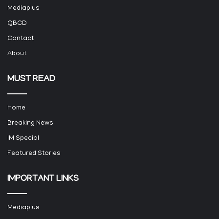
Mediaplus
QBCD
Contact
About
MUST READ
Home
Breaking News
IM Special
Featured Stories
IMPORTANT LINKS
Mediaplus