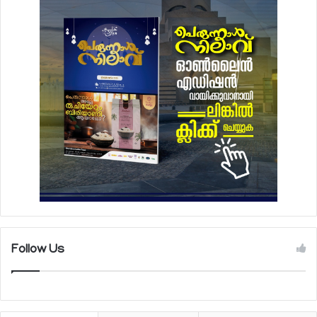
Follow Us