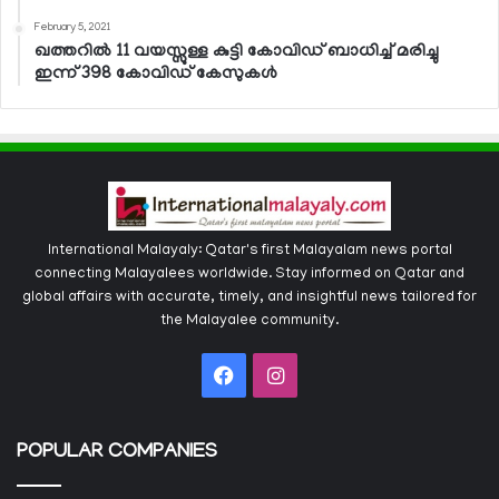
February 5, 2021
ഖത്തറില്‍ 11 വയസ്സുള്ള കുട്ടി കോവിഡ് ബാധിച്ച് മരിച്ചു
ഇന്ന് 398 കോവിഡ് കേസുകള്‍
International Malayaly: Qatar's first Malayalam news portal
connecting Malayalees worldwide. Stay informed on Qatar and
global affairs with accurate, timely, and insightful news tailored for
the Malayalee community.
Facebook
Instagram
POPULAR COMPANIES