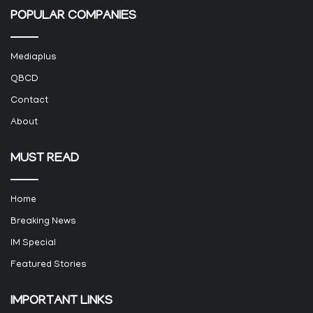
POPULAR COMPANIES
Mediaplus
QBCD
Contact
About
MUST READ
Home
Breaking News
IM Special
Featured Stories
IMPORTANT LINKS