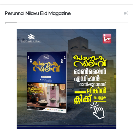
Perunnal Nilavu Eid Magazine