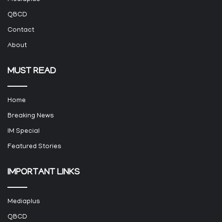
QBCD
Contact
About
MUST READ
Home
Breaking News
IM Special
Featured Stories
IMPORTANT LINKS
Mediaplus
QBCD