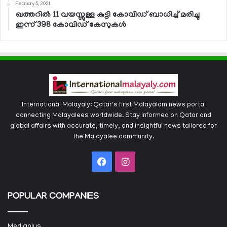
February 5, 2021
ഖത്തറില്‍ 11 വയസ്സുള്ള കുട്ടി കോവിഡ് ബാധിച്ച് മരിച്ചു
ഇന്ന് 398 കോവിഡ് കേസുകള്‍
International Malayaly: Qatar's first Malayalam news portal
connecting Malayalees worldwide. Stay informed on Qatar and
global affairs with accurate, timely, and insightful news tailored for
the Malayalee community.
Facebook
Instagram
POPULAR COMPANIES
Mediaplus