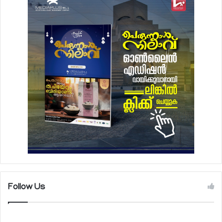
Follow Us