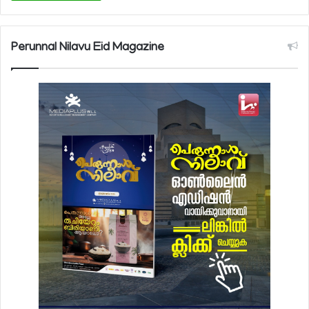
Perunnal Nilavu Eid Magazine