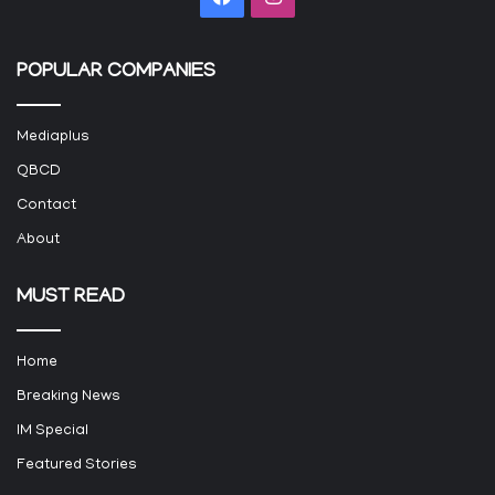
POPULAR COMPANIES
Mediaplus
QBCD
Contact
About
MUST READ
Home
Breaking News
IM Special
Featured Stories