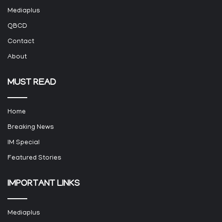
Mediaplus
QBCD
Contact
About
MUST READ
Home
Breaking News
IM Special
Featured Stories
IMPORTANT LINKS
Mediaplus