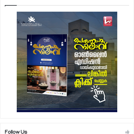
Follow Us