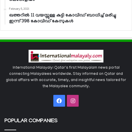
February 5, 2021
ഖത്തറില്‍ 11 വയസ്സുള്ള കുട്ടി കോവിഡ് ബാധിച്ച് മരിച്ചു
ഇന്ന് 398 കോവിഡ് കേസുകള്‍
International Malayaly: Qatar's first Malayalam news portal
connecting Malayalees worldwide. Stay informed on Qatar and
global affairs with accurate, timely, and insightful news tailored for
the Malayalee community.
Facebook
Instagram
POPULAR COMPANIES