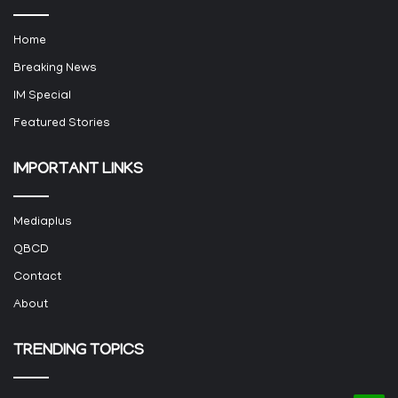
Home
Breaking News
IM Special
Featured Stories
IMPORTANT LINKS
Mediaplus
QBCD
Contact
About
TRENDING TOPICS