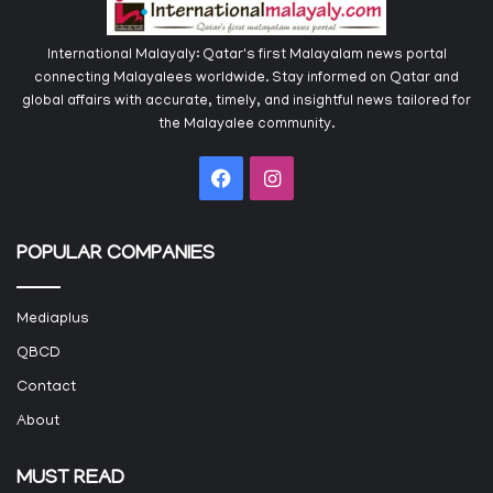
International Malayaly: Qatar's first Malayalam news portal
connecting Malayalees worldwide. Stay informed on Qatar and
global affairs with accurate, timely, and insightful news tailored for
the Malayalee community.
Facebook
Instagram
POPULAR COMPANIES
Mediaplus
QBCD
Contact
About
MUST READ