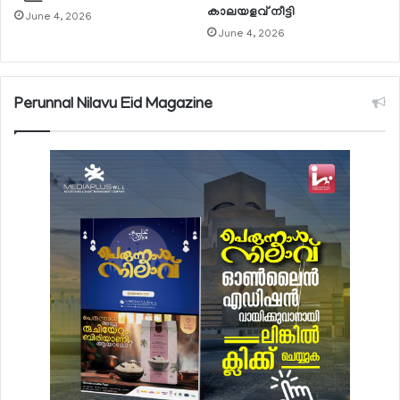
കാലയളവ് നീട്ടി
June 4, 2026
June 4, 2026
Perunnal Nilavu Eid Magazine