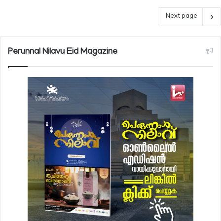
Next page
Perunnal Nilavu Eid Magazine