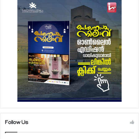
Follow Us