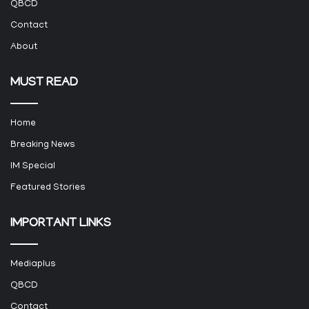
QBCD
Contact
About
MUST READ
Home
Breaking News
IM Special
Featured Stories
IMPORTANT LINKS
Mediaplus
QBCD
Contact