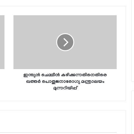
ഇന്ത്യന്‍ ചെമ്മീന്‍ കഴിക്കുന്നതിനെതിരെ
ഖത്തര്‍ പൊതുജനാരോഗ്യ മന്ത്രാലയം
മുന്നറിയിപ്പ്