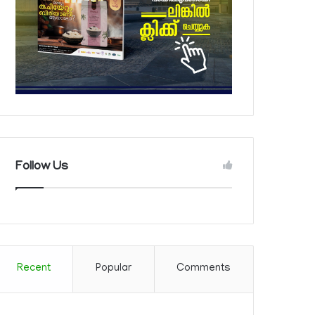
Follow Us
Recent
Popular
Comments