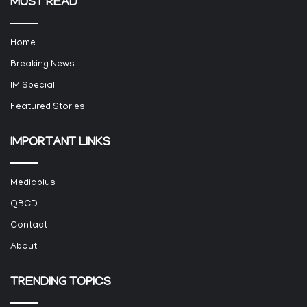
MUST READ
Home
Breaking News
IM Special
Featured Stories
IMPORTANT LINKS
Mediaplus
QBCD
Contact
About
TRENDING TOPICS