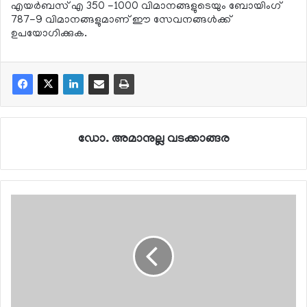
എയര്‍ബസ് എ 350 -1000 വിമാനങ്ങളുടെയും ബോയിംഗ്
787-9 വിമാനങ്ങളുമാണ് ഈ സേവനങ്ങള്‍ക്ക്
ഉപയോഗിക്കുക.
ഡോ. അമാനുല്ല വടക്കാങ്ങര