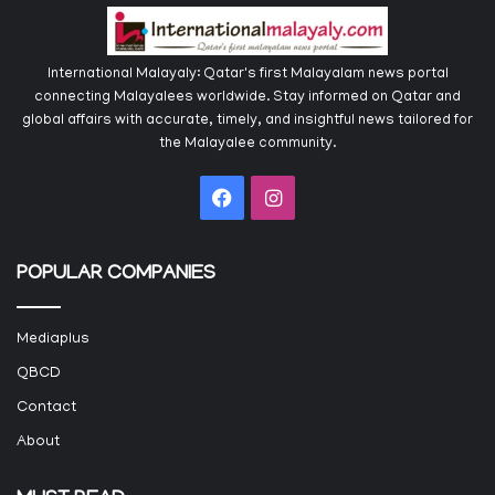
International Malayaly: Qatar's first Malayalam news portal
connecting Malayalees worldwide. Stay informed on Qatar and
global affairs with accurate, timely, and insightful news tailored for
the Malayalee community.
Facebook
Instagram
POPULAR COMPANIES
Mediaplus
QBCD
Contact
About