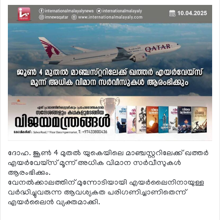
ദോഹ. ജൂണ്‍ 4 മുതല്‍ യുകെയിലെ മാഞ്ചസ്റ്ററിലേക്ക് ഖത്തര്‍
എയര്‍വേയ്സ് മൂന്ന് അധിക വിമാന സര്‍വീസുകള്‍
ആരംഭിക്കും.
വേനല്‍ക്കാലത്തിന് മുന്നോടിയായി എയര്‍ലൈനിനായുള്ള
വര്‍ദ്ധിച്ചുവരുന്ന ആവശ്യകത പരിഗണിച്ചാണിതെന്ന്
എയര്‍ലൈന്‍ വ്യക്തമാക്കി.