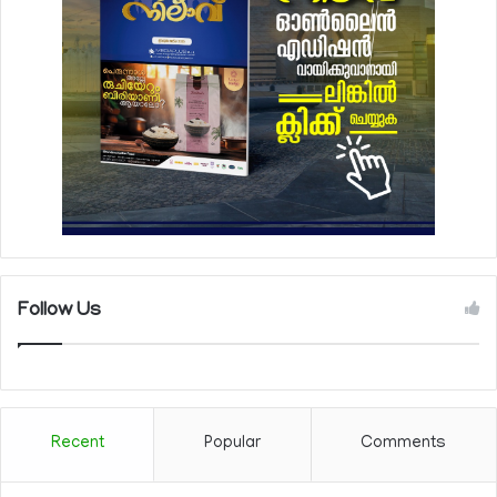
Follow Us
Recent
Popular
Comments