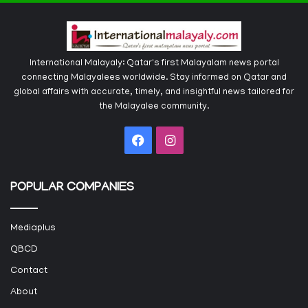
International Malayaly: Qatar's first Malayalam news portal
connecting Malayalees worldwide. Stay informed on Qatar and
global affairs with accurate, timely, and insightful news tailored for
the Malayalee community.
Facebook
Instagram
POPULAR COMPANIES
Mediaplus
QBCD
Contact
About