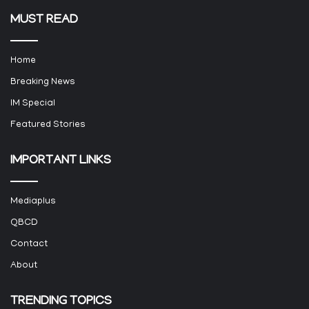
MUST READ
Home
Breaking News
IM Special
Featured Stories
IMPORTANT LINKS
Mediaplus
QBCD
Contact
About
TRENDING TOPICS