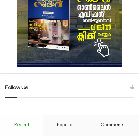
Follow Us
Recent
Popular
Comments