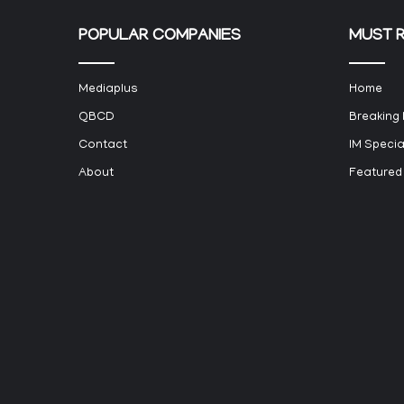
POPULAR COMPANIES
MUST 
Mediaplus
Home
QBCD
Breaking
Contact
IM Specia
About
Featured