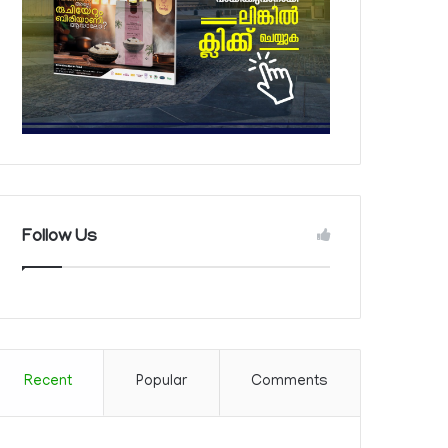
Follow Us
Recent
Popular
Comments