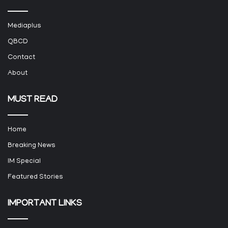
Mediaplus
QBCD
Contact
About
MUST READ
Home
Breaking News
IM Special
Featured Stories
IMPORTANT LINKS