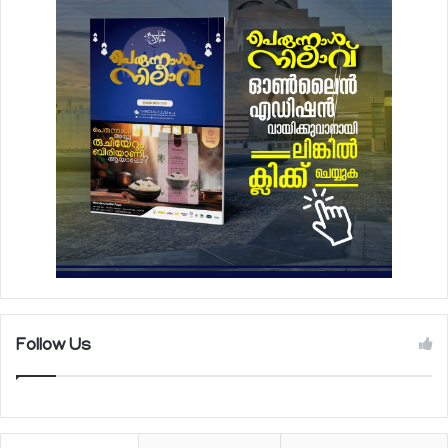
Follow Us