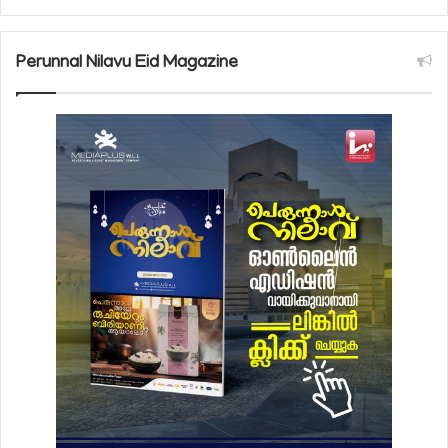
Perunnal Nilavu Eid Magazine