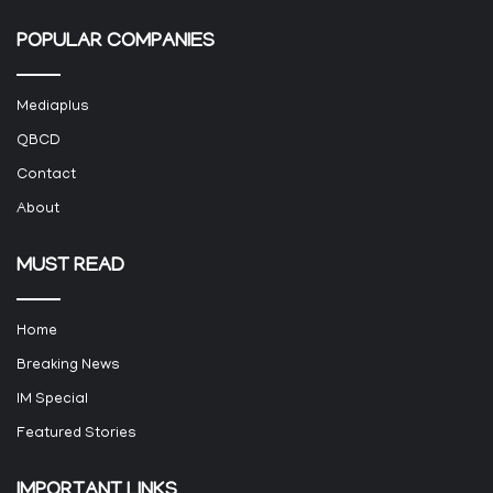
POPULAR COMPANIES
Mediaplus
QBCD
Contact
About
MUST READ
Home
Breaking News
IM Special
Featured Stories
IMPORTANT LINKS