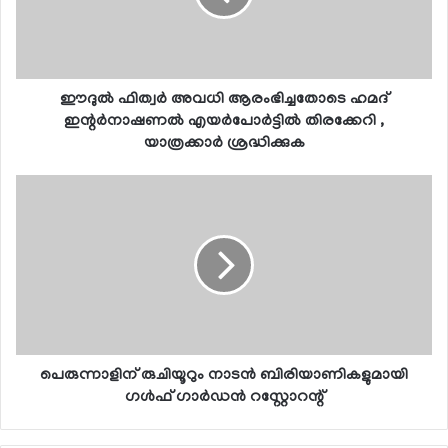
ഈദുല്‍ ഫിത്വര്‍ അവധി ആരംഭിച്ചതോടെ ഹമദ്
ഇന്റര്‍നാഷണല്‍ എയര്‍പോര്‍ട്ടില്‍ തിരക്കേറി ,
യാത്രക്കാര്‍ ശ്രദ്ധിക്കുക
പെരുന്നാളിന് രുചിയൂറും നാടന്‍ ബിരിയാണികളുമായി
ഗള്‍ഫ് ഗാര്‍ഡന്‍ റസ്റ്റോറന്റ്