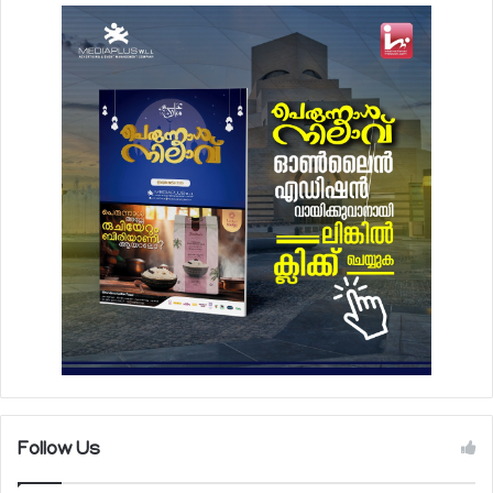
Follow Us