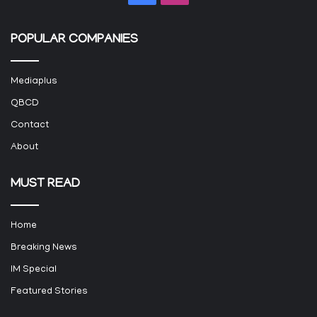
POPULAR COMPANIES
Mediaplus
QBCD
Contact
About
MUST READ
Home
Breaking News
IM Special
Featured Stories