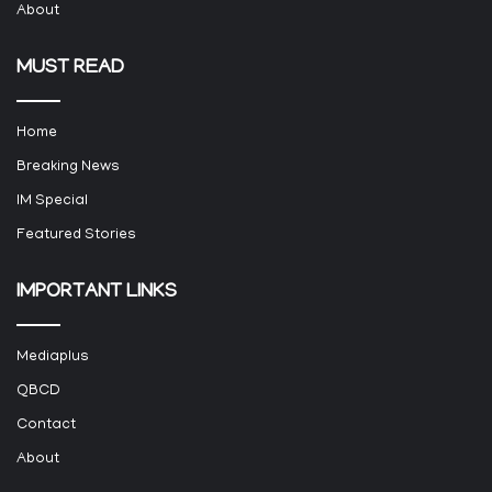
About
MUST READ
Home
Breaking News
IM Special
Featured Stories
IMPORTANT LINKS
Mediaplus
QBCD
Contact
About