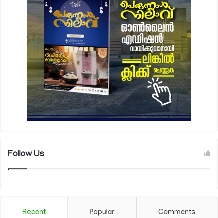
Follow Us
Recent
Popular
Comments