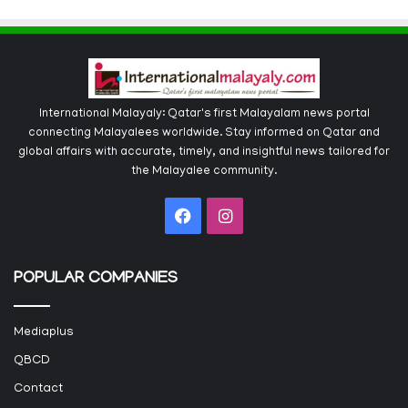
International Malayaly: Qatar's first Malayalam news portal
connecting Malayalees worldwide. Stay informed on Qatar and
global affairs with accurate, timely, and insightful news tailored for
the Malayalee community.
Facebook
Instagram
POPULAR COMPANIES
Mediaplus
QBCD
Contact