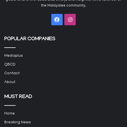
the Malayalee community.
Facebook
Instagram
POPULAR COMPANIES
Mediaplus
QBCD
Contact
About
MUST READ
Home
Breaking News