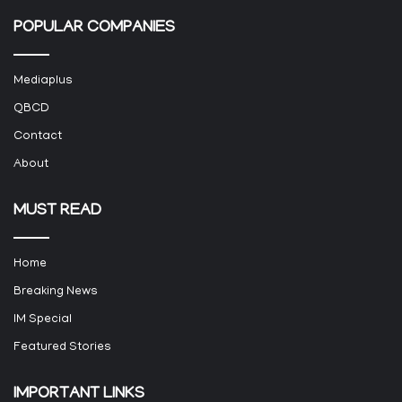
POPULAR COMPANIES
Mediaplus
QBCD
Contact
About
MUST READ
Home
Breaking News
IM Special
Featured Stories
IMPORTANT LINKS