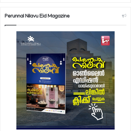
Perunnal Nilavu Eid Magazine