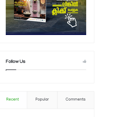
Follow Us
Recent
Popular
Comments