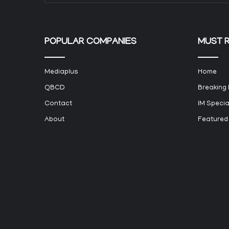
POPULAR COMPANIES
MUST 
Mediaplus
Home
QBCD
Breaking
Contact
IM Specia
About
Featured