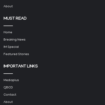
About
MUST READ
Home
Breaking News
IM Special
Featured Stories
IMPORTANT LINKS
Mediaplus
QBCD
Contact
About