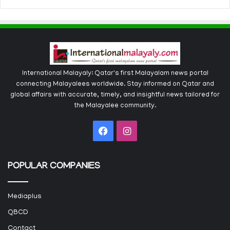
International Malayaly: Qatar's first Malayalam news portal
connecting Malayalees worldwide. Stay informed on Qatar and
global affairs with accurate, timely, and insightful news tailored for
the Malayalee community.
Facebook
Instagram
POPULAR COMPANIES
Mediaplus
QBCD
Contact