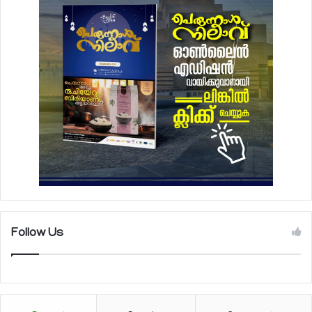
Follow Us