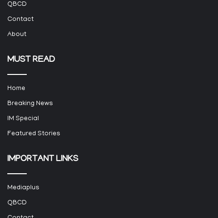
QBCD
Contact
About
MUST READ
Home
Breaking News
IM Special
Featured Stories
IMPORTANT LINKS
Mediaplus
QBCD