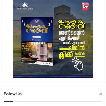
Follow Us