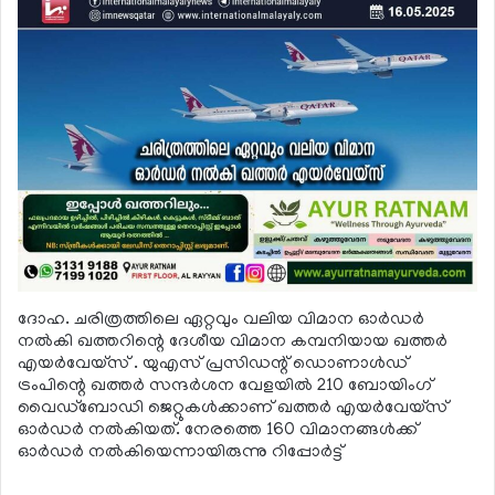
ദോഹ. ചരിത്രത്തിലെ ഏറ്റവും വലിയ വിമാന ഓര്‍ഡര്‍
നല്‍കി ഖത്തറിന്റെ ദേശീയ വിമാന കമ്പനിയായ ഖത്തര്‍
എയര്‍വേയ്സ് . യുഎസ് പ്രസിഡന്റ് ഡൊണാള്‍ഡ്
ട്രംപിന്റെ ഖത്തര്‍ സന്ദര്‍ശന വേളയില്‍ 210 ബോയിംഗ്
വൈഡ്ബോഡി ജെറ്റുകള്‍ക്കാണ് ഖത്തര്‍ എയര്‍വേയ്സ്
ഓര്‍ഡര്‍ നല്‍കിയത്. നേരത്തെ 160 വിമാനങ്ങള്‍ക്ക്
ഓര്‍ഡര്‍ നല്‍കിയെന്നായിരുന്നു റിപ്പോര്‍ട്ട്