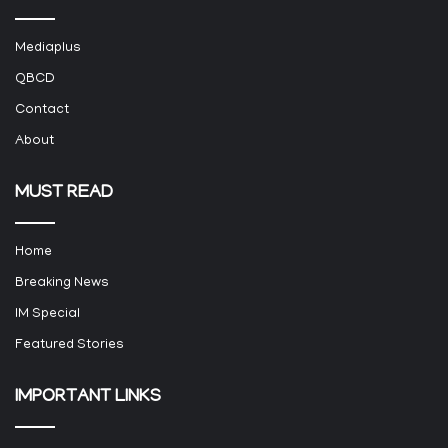
Mediaplus
QBCD
Contact
About
MUST READ
Home
Breaking News
IM Special
Featured Stories
IMPORTANT LINKS