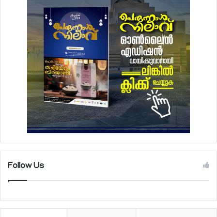
Follow Us