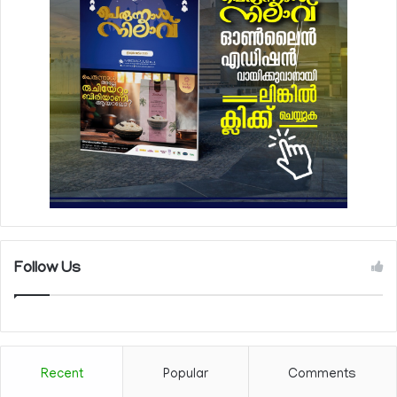
Follow Us
Recent
Popular
Comments