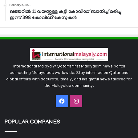
February 5, 2021
ഖത്തറില്‍ 11 വയസ്സുള്ള കുട്ടി കോവിഡ് ബാധിച്ച് മരിച്ചു
ഇന്ന് 398 കോവിഡ് കേസുകള്‍
International Malayaly: Qatar's first Malayalam news portal
connecting Malayalees worldwide. Stay informed on Qatar and
global affairs with accurate, timely, and insightful news tailored for
the Malayalee community.
Facebook
Instagram
POPULAR COMPANIES