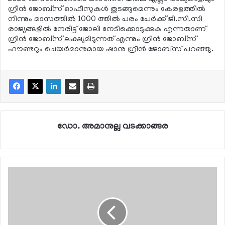
ഗ്രീന്‍ ജോബ്‌സ് ഓഫീസുകള്‍ തുടങ്ങുമെന്നും കേരളത്തില്‍
നിന്നും മാസത്തില്‍ 1000 ത്തില്‍ പരം പേര്‍ക്ക് ജി.സി.സി
രാജ്യങ്ങളില്‍ നേരിട്ട് ജോലി നേടിക്കൊടുക്കുക എന്നതാണ്
ഗ്രീന്‍ ജോബ്‌സ് ലക്ഷ്യമിടുന്നത് എന്നും ഗ്രീന്‍ ജോബ്‌സ്
ഫൗണ്ടറും ചെയര്‍മാനുമായ ഷാനു ഗ്രീന്‍ ജോബ്‌സ് പറഞ്ഞു.
ഡോ. അമാനുല്ല വടക്കാങ്ങര