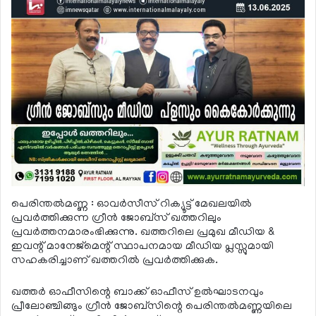
പെരിന്തല്‍മണ്ണ : ഓവര്‍സീസ് റിക്യൂട്ട് മേഖലയില്‍
പ്രവര്‍ത്തിക്കുന്ന ഗ്രീന്‍ ജോബ്‌സ് ഖത്തറിലും
പ്രവര്‍ത്തനമാരംഭിക്കുന്നു. ഖത്തറിലെ പ്രമുഖ മീഡിയ &
ഇവന്റ് മാനേജ്‌മെന്റ് സ്ഥാപനമായ മീഡിയ പ്ലസ്സുമായി
സഹകരിച്ചാണ് ഖത്തറില്‍ പ്രവര്‍ത്തിക്കുക.
ഖത്തര്‍ ഓഫീസിന്റെ ബാക്ക് ഓഫീസ് ഉല്‍ഘാടനവും
പ്രീലോഞ്ചിങ്ങും ഗ്രീന്‍ ജോബ്‌സിന്റെ പെരിന്തല്‍മണ്ണയിലെ