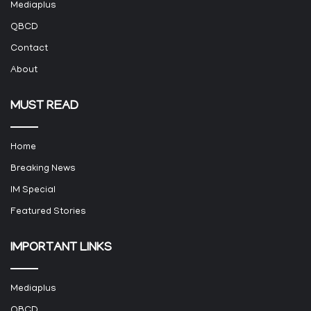
Mediaplus
QBCD
Contact
About
MUST READ
Home
Breaking News
IM Special
Featured Stories
IMPORTANT LINKS
Mediaplus
QBCD